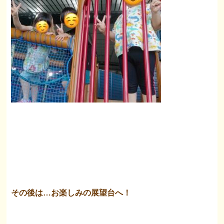
その後は…お楽しみの展望台へ！