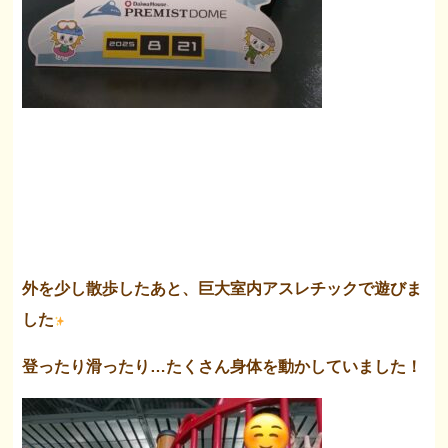
外を少し散歩したあと、巨大室内アスレチックで遊びま
した
登ったり滑ったり…たくさん身体を動かしていました！