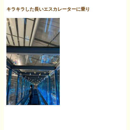
キラキラした長いエスカレーターに乗り