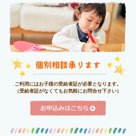
個別相談承ります
ご利用にはお子様の受給者証が必要となります。
（受給者証がなくてもお気軽にお問合せ下さい）