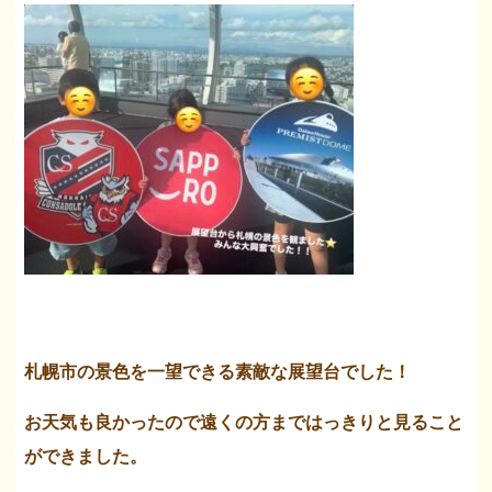
札幌市の景色を一望できる素敵な展望台でした！
お天気も良かったので遠くの方まではっきりと見ること
ができました。