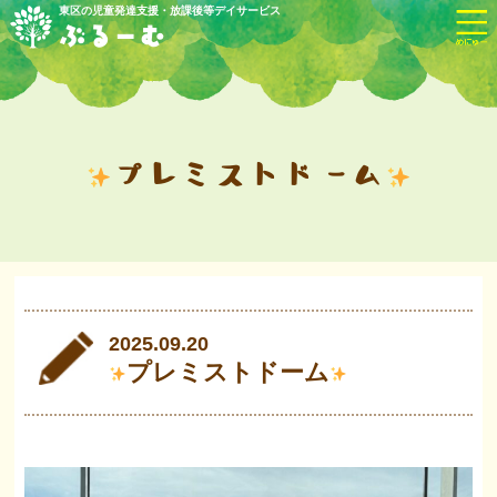
東区の児童発達支援・放課後等デイサービス
ぶるーむ
プレミストドーム
2025.09.20
プレミストドーム