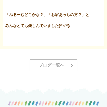
「ぶるーむどこかな？」「お家あっちの方？」と
みんなとても楽しんでいました(^▽^)/
ブログ一覧へ