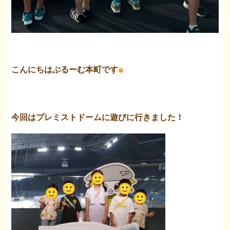
こんにちはぶるーむ本町です
今回はプレミストドームに遊びに行きました！